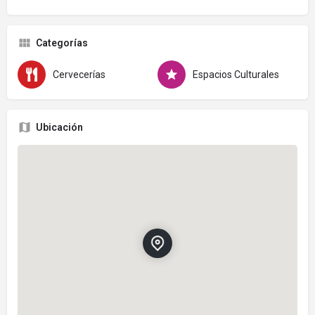
Categorías
Cervecerías
Espacios Culturales
Ubicación