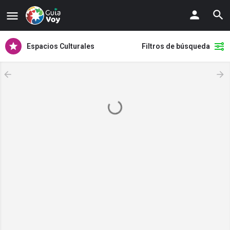
Espacios Culturales
Filtros de búsqueda