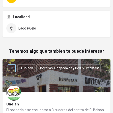
Localidad
Lago Puelo
Tenemos algo que tambien te puede interesar
El Bolsón
Hosterías, Hospedajes y Bed & Breakfast
Unelén
El hospedaje se encuentra a 3 cuadras del centro de El Bolsón y de la Plaza Pagano. Cuenta con habitaciones…