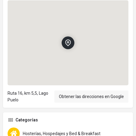
Ruta 16, km 5,5, Lago
Obtener las direcciones en Google
Puelo
Categorías
Hosterías, Hospedajes y Bed & Breakfast