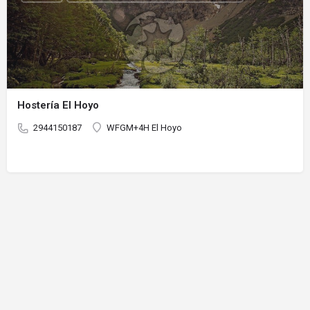
Hostería El Hoyo
2944150187
WFGM+4H El Hoyo