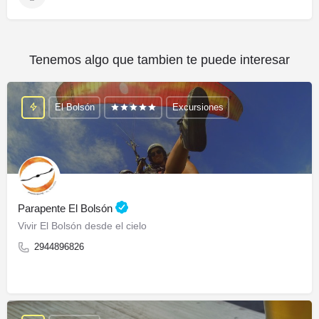
Tenemos algo que tambien te puede interesar
El Bolsón
Excursiones
Parapente El Bolsón
Vivir El Bolsón desde el cielo
2944896826