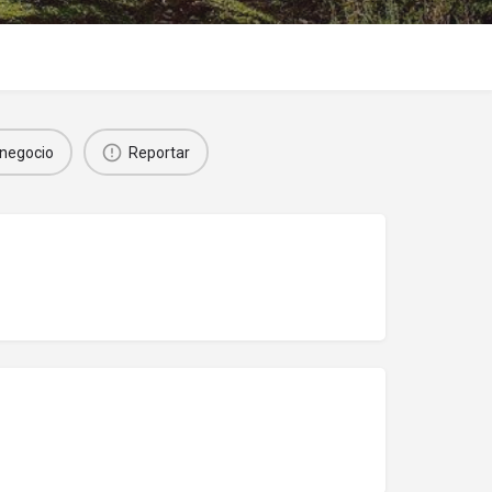
negocio
Reportar