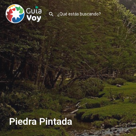
Piedra Pintada