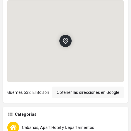
Güemes 532, El Bolsón
Obtener las direcciones en Google
Categorías
Cabañas, Apart Hotel y Departamentos