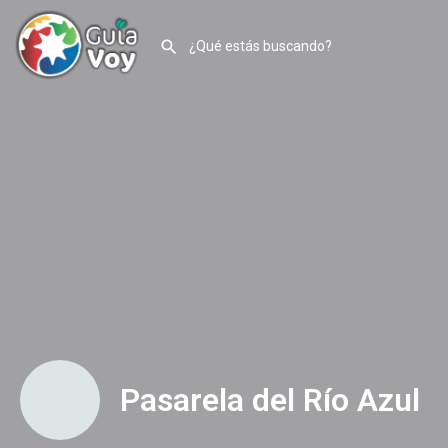
Pasarela del Río Azul