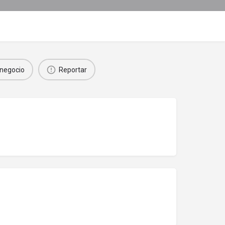
negocio
Reportar