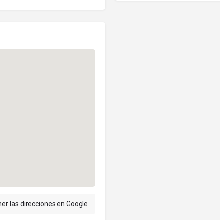
er las direcciones en Google