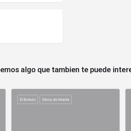
emos algo que tambien te puede inter
El Bolsón
Sitios de Interés