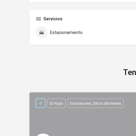
Servicios
Estacionamiento
Ten
El Hoyo
Excursiones, Sitios de Interés