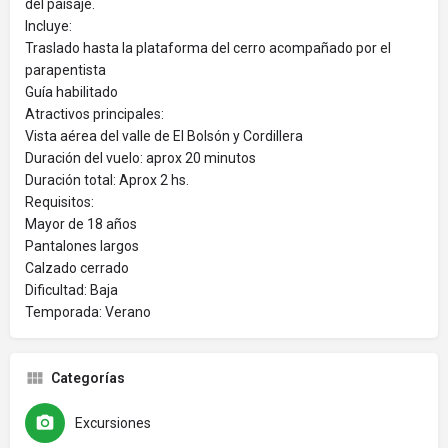
del paisaje.
Incluye:
Traslado hasta la plataforma del cerro acompañado por el
parapentista
Guía habilitado
Atractivos principales:
Vista aérea del valle de El Bolsón y Cordillera
Duración del vuelo: aprox 20 minutos
Duración total: Aprox 2 hs.
Requisitos:
Mayor de 18 años
Pantalones largos
Calzado cerrado
Dificultad: Baja
Temporada: Verano
Categorías
Excursiones