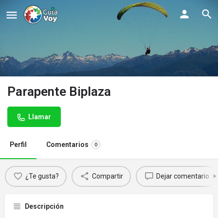
Parapente Biplaza
Llamar
Perfil
Comentarios
0
¿Te gusta?
Compartir
Dejar comentario
Descripción