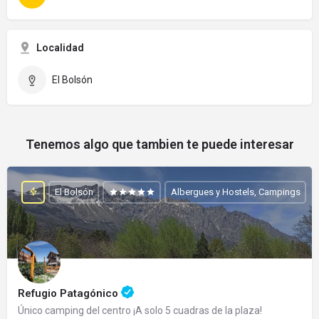
Localidad
El Bolsón
Tenemos algo que tambien te puede interesar
El Bolsón
Albergues y Hostels, Campings
Refugio Patagónico
Único camping del centro ¡A solo 5 cuadras de la plaza!