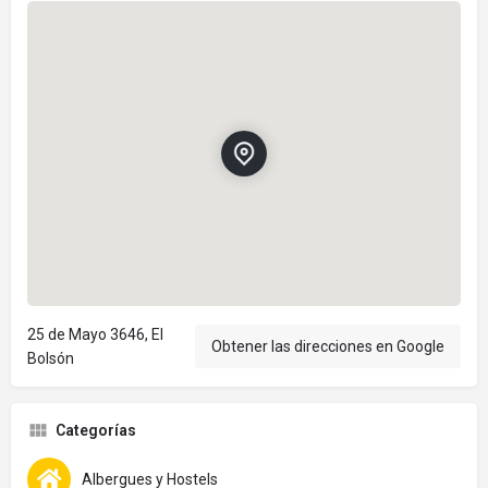
25 de Mayo 3646, El
Obtener las direcciones en Google
Bolsón
Categorías
Albergues y Hostels