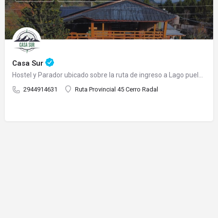
Casa Sur
Hostel y Parador ubicado sobre la ruta de ingreso a Lago puelo Habitaciones privadas y compartida Take…
2944914631
Ruta Provincial 45 Cerro Radal