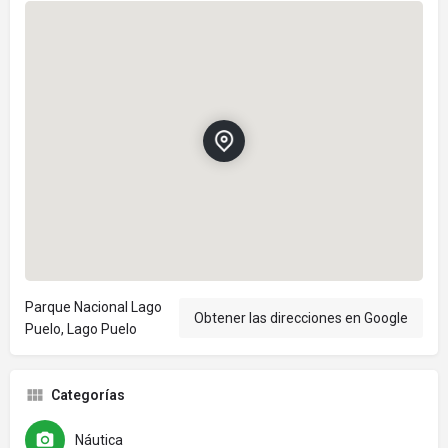
Parque Nacional Lago
Obtener las direcciones en Google
Puelo, Lago Puelo
Categorías
Náutica