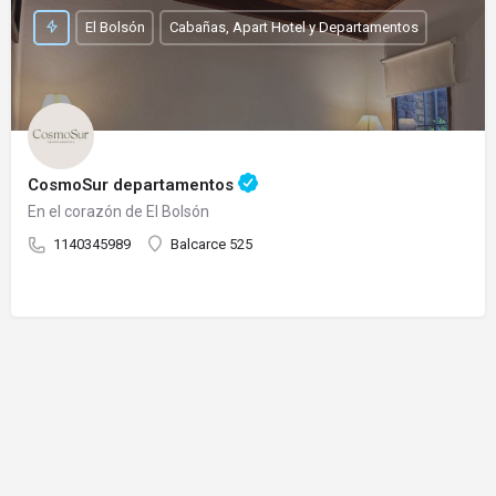
El Bolsón
Cabañas, Apart Hotel y Departamentos
CosmoSur departamentos
En el corazón de El Bolsón
1140345989
Balcarce 525