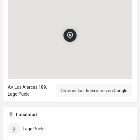
Av. Los Alerces 189,
Obtener las direcciones en Google
Lago Puelo
Localidad
Lago Puelo