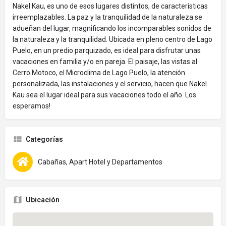
Nakel Kau, es uno de esos lugares distintos, de características
irreemplazables. La paz y la tranquilidad de la naturaleza se
adueñan del lugar, magnificando los incomparables sonidos de
la naturaleza y la tranquilidad. Ubicada en pleno centro de Lago
Puelo, en un predio parquizado, es ideal para disfrutar unas
vacaciones en familia y/o en pareja. El paisaje, las vistas al
Cerro Motoco, el Microclima de Lago Puelo, la atención
personalizada, las instalaciones y el servicio, hacen que Nakel
Kau sea el lugar ideal para sus vacaciones todo el año. Los
esperamos!
Categorías
Cabañas, Apart Hotel y Departamentos
Ubicación