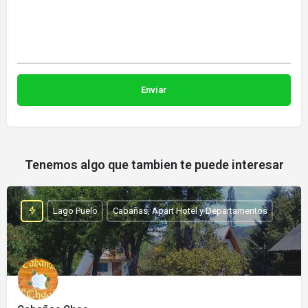
Tenemos algo que tambien te puede interesar
Lago Puelo
Cabañas, Apart Hotel y Departamentos