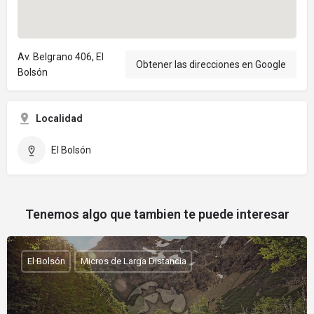
Av. Belgrano 406, El
Obtener las direcciones en Google
Bolsón
Localidad
El Bolsón
Tenemos algo que tambien te puede interesar
El Bolsón
Micros de Larga Distancia