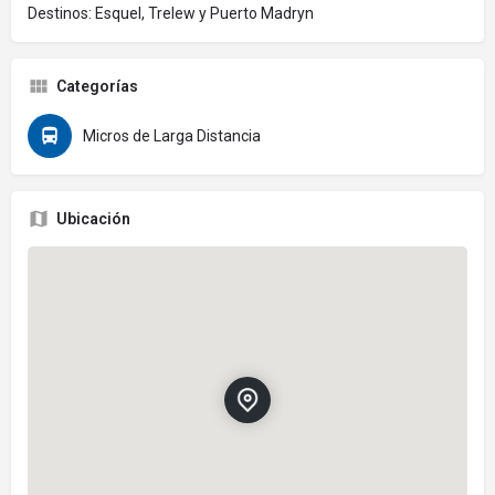
Destinos: Esquel, Trelew y Puerto Madryn
Categorías
Micros de Larga Distancia
Ubicación