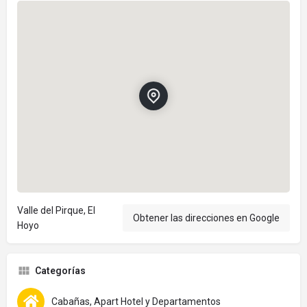
Valle del Pirque, El
Obtener las direcciones en Google
Hoyo
Categorías
Cabañas, Apart Hotel y Departamentos