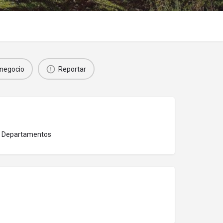
negocio
Reportar
 y Departamentos