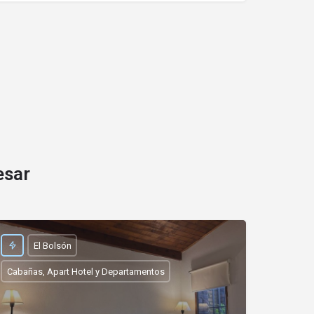
esar
El Bolsón
Cabañas, Apart Hotel y Departamentos