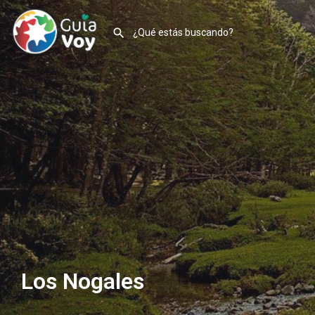
Los Nogales