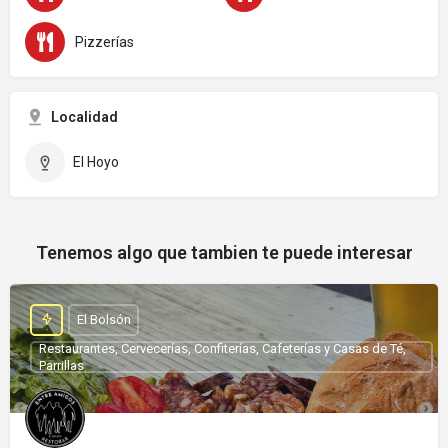
Pizzerías
Localidad
El Hoyo
Tenemos algo que tambien te puede interesar
El Bolsón
Restaurantes, Cervecerías, Confiterías, Cafeterías y Casas de Té,
Parrillas