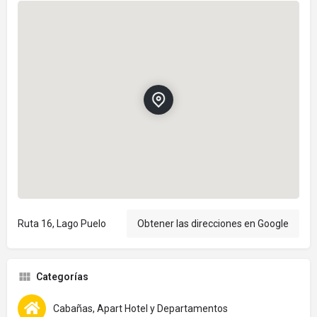
Ruta 16, Lago Puelo
Obtener las direcciones en Google
Categorías
Cabañas, Apart Hotel y Departamentos