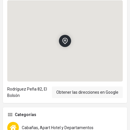
Rodríguez Peña 82, El
Obtener las direcciones en Google
Bolsón
Categorías
Cabañas, Apart Hotel y Departamentos