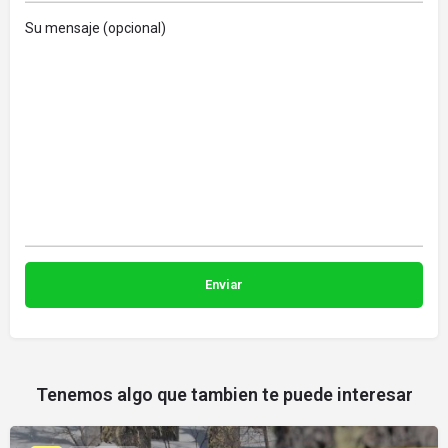
Su mensaje (opcional)
Tenemos algo que tambien te puede interesar