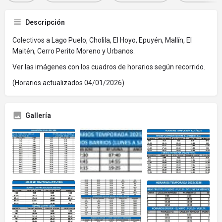
Descripción
Colectivos a Lago Puelo, Cholila, El Hoyo, Epuyén, Mallín, El
Maitén, Cerro Perito Moreno y Urbanos.
Ver las imágenes con los cuadros de horarios según recorrido.
(Horarios actualizados 04/01/2026)
Gallería