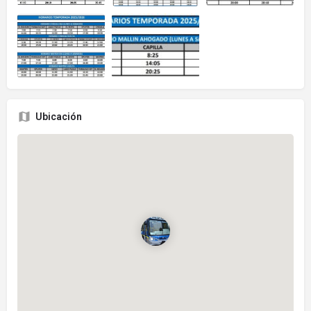
Ubicación