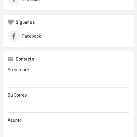
Síguenos
Facebook
Contacto
Su nombre
Su Correo
Asunto