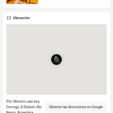
Ubicación
Pto. Moreno casi esq.
Dorrego, El Bolsón, Río
Obtener las direcciones en Google
Negro, Argentina