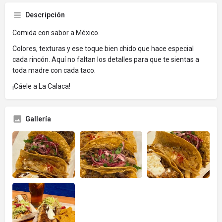
Descripción
Comida con sabor a México.
Colores, texturas y ese toque bien chido que hace especial
cada rincón. Aquí no faltan los detalles para que te sientas a
toda madre con cada taco.
¡Cáele a La Calaca!
Gallería