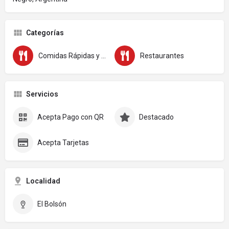
Categorías
Comidas Rápidas y Rotiserías
Restaurantes
Servicios
Acepta Pago con QR
Destacado
Acepta Tarjetas
Localidad
El Bolsón