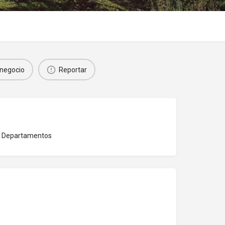
negocio
Reportar
 y Departamentos