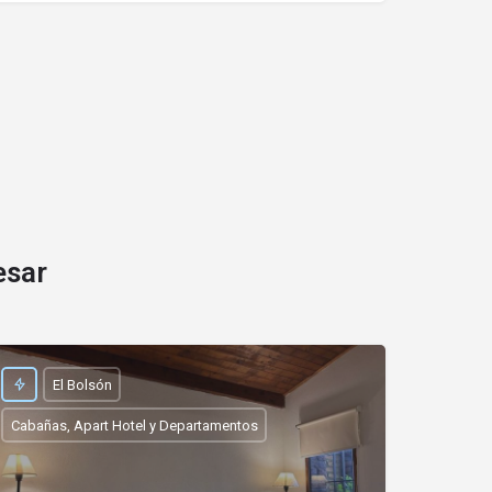
esar
El Bolsón
Cabañas, Apart Hotel y Departamentos