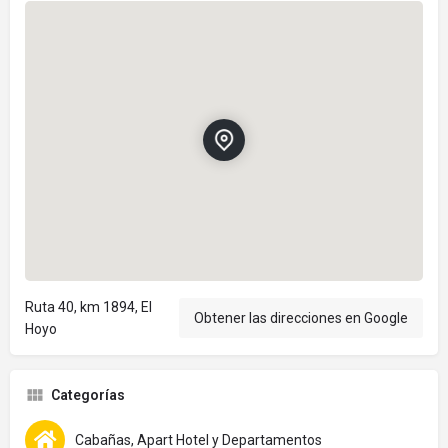
Ruta 40, km 1894, El
Obtener las direcciones en Google
Hoyo
Categorías
Cabañas, Apart Hotel y Departamentos