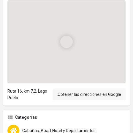
Ruta 16, km 7,2, Lago
Obtener las direcciones en Google
Puelo
Categorías
Cabañas, Apart Hotel y Departamentos