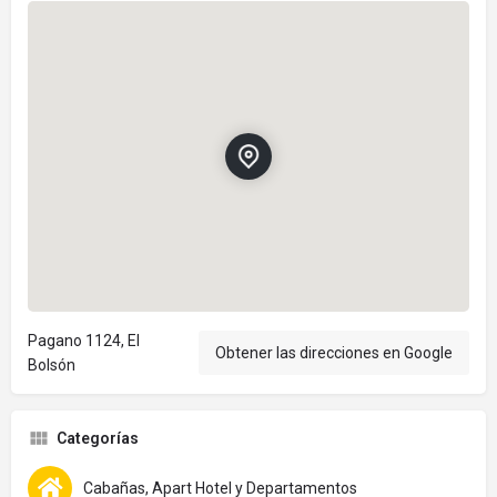
Pagano 1124, El
Obtener las direcciones en Google
Bolsón
Categorías
Cabañas, Apart Hotel y Departamentos