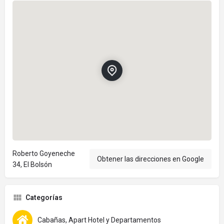
Roberto Goyeneche
Obtener las direcciones en Google
34, El Bolsón
Categorías
Cabañas, Apart Hotel y Departamentos