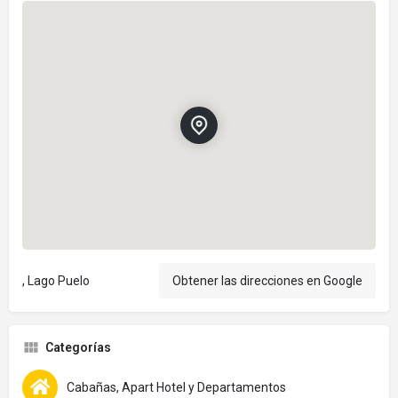
, Lago Puelo
Obtener las direcciones en Google
Categorías
Cabañas, Apart Hotel y Departamentos