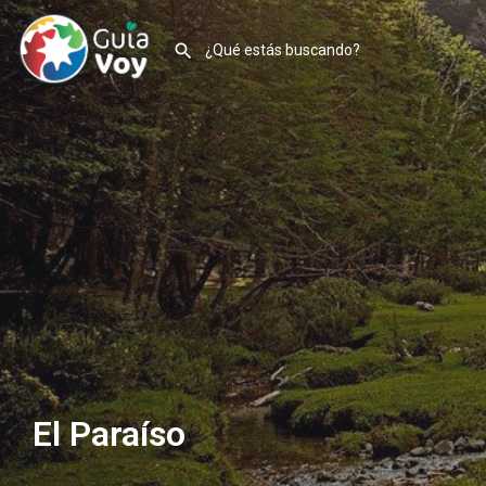
El Paraíso