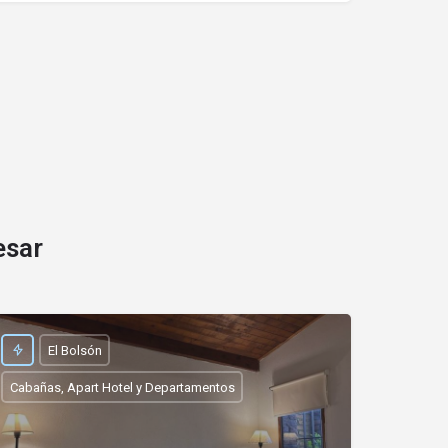
esar
El Bolsón
Cabañas, Apart Hotel y Departamentos