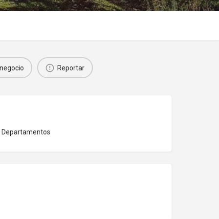
negocio
Reportar
 y Departamentos