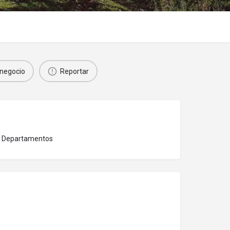
negocio
Reportar
 y Departamentos