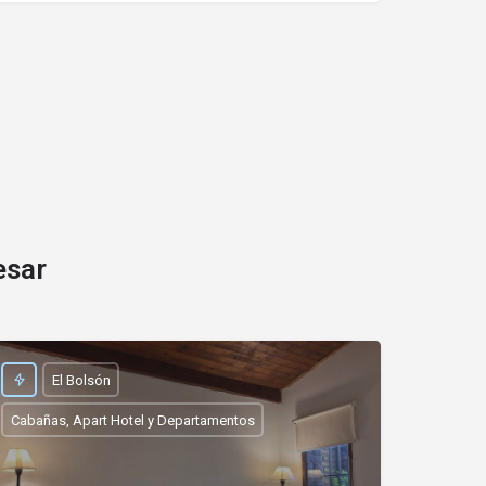
esar
El Bolsón
Cabañas, Apart Hotel y Departamentos