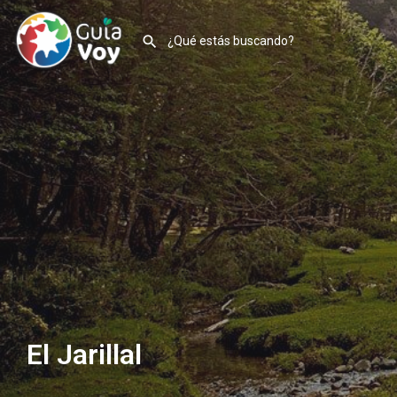
El Jarillal