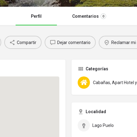
Perfil
Comentarios
0
Compartir
Dejar comentario
Reclamar mi 
Categorías
Cabañas, Apart Hotel
Localidad
Lago Puelo