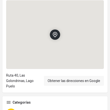
Ruta 40, Las
Golondrinas, Lago
Obtener las direcciones en Google
Puelo
Categorías