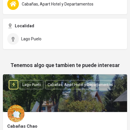
Cabañas, Apart Hotel y Departamentos
Localidad
Lago Puelo
Tenemos algo que tambien te puede interesar
Lago Puelo
Cabañas, Apart Hotel y Departamentos
Cabañas Chao