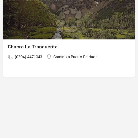
Chacra La Tranquerita
(0294) 4471043
Camino a Puerto Patriada