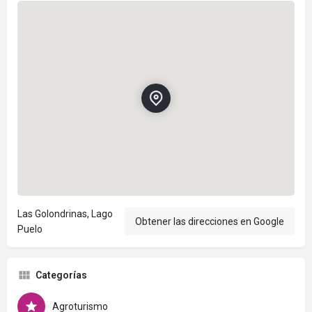
Las Golondrinas, Lago
Obtener las direcciones en Google
Puelo
Categorías
Agroturismo