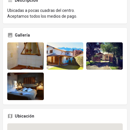
Descripción
Ubicadas a pocas cuadras del centro.
Aceptamos todos los medios de pago.
Gallería
Ubicación