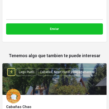
Tenemos algo que tambien te puede interesar
Lago Puelo
Cabañas, Apart Hotel y Departamentos
Cabañas Chao