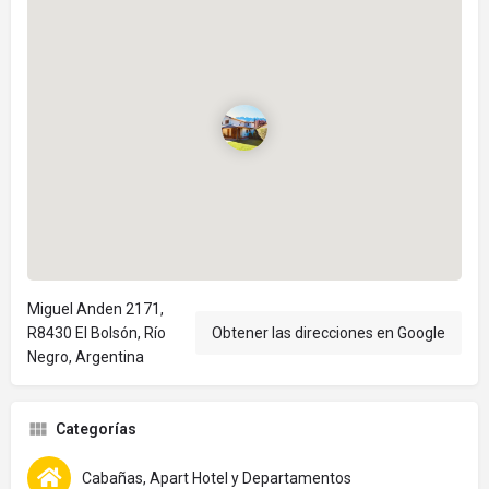
Miguel Anden 2171,
R8430 El Bolsón, Río
Obtener las direcciones en Google
Negro, Argentina
Categorías
Cabañas, Apart Hotel y Departamentos