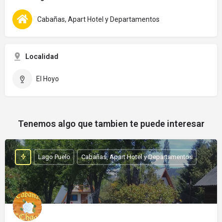
Cabañas, Apart Hotel y Departamentos
Localidad
El Hoyo
Tenemos algo que tambien te puede interesar
Lago Puelo
Cabañas, Apart Hotel y Departamentos