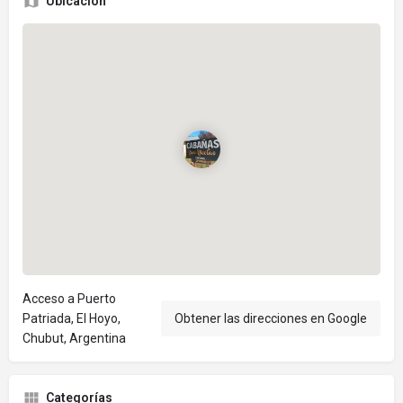
Ubicación
Acceso a Puerto
Patriada, El Hoyo,
Obtener las direcciones en Google
Chubut, Argentina
Categorías