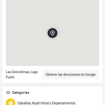
Las Golondrinas, Lago
Obtener las direcciones en Google
Puelo
Categorías
Cabañas, Apart Hotel y Departamentos