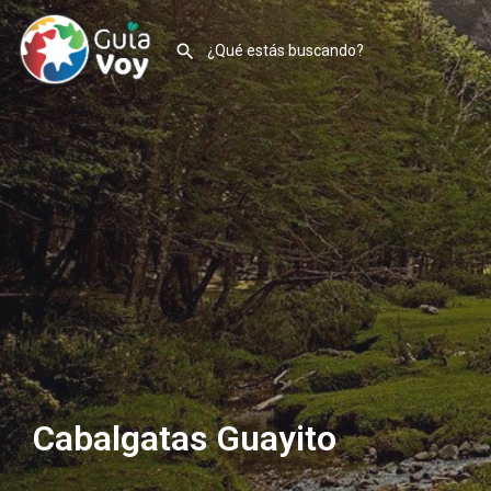
Cabalgatas Guayito