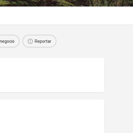
negocio
Reportar