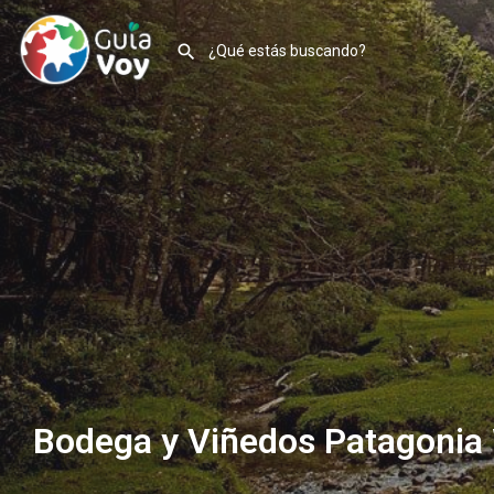
Bodega y Viñedos Patagonia