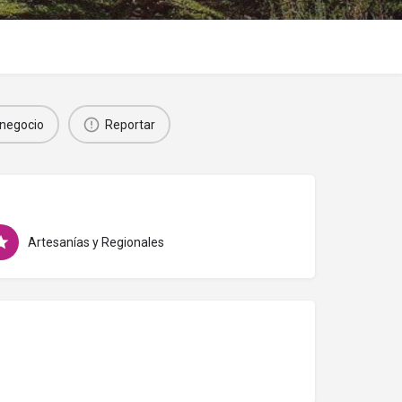
negocio
Reportar
Artesanías y Regionales