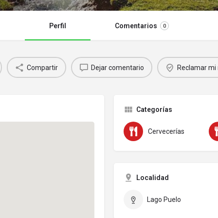
Perfil
Comentarios
0
Compartir
Dejar comentario
Reclamar mi 
Categorías
Cervecerías
Localidad
Lago Puelo