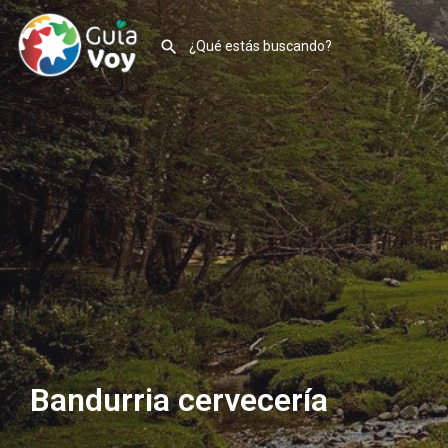
Bandurria cervecería