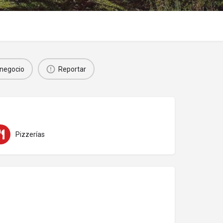
negocio
Reportar
Pizzerías