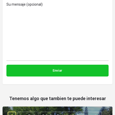
Su mensaje (opcional)
Tenemos algo que tambien te puede interesar