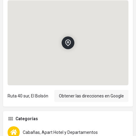
Ruta 40 sur, El Bolsón
Obtener las direcciones en Google
Categorías
Cabañas, Apart Hotel y Departamentos