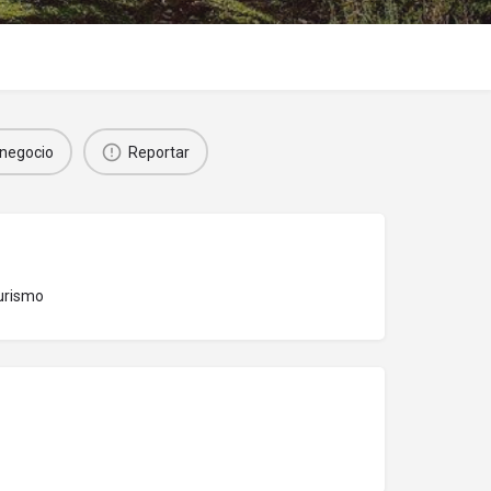
negocio
Reportar
Turismo