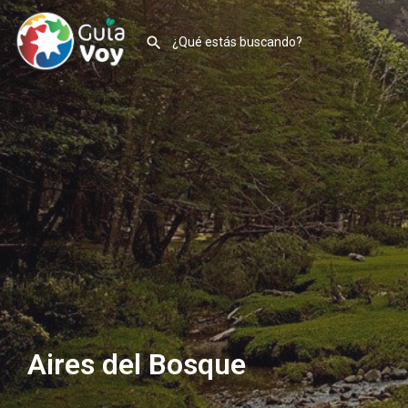
Aires del Bosque