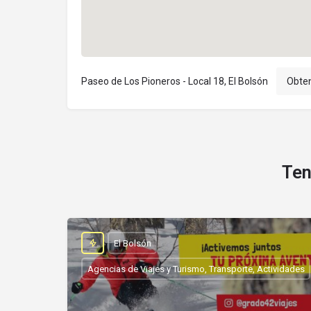
Paseo de Los Pioneros - Local 18, El Bolsón
Obten
Ten
El Bolsón
Agencias de Viajes y Turismo, Transporte, Actividades