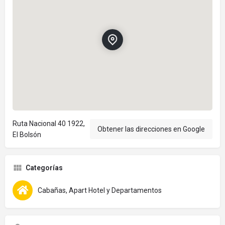
Ruta Nacional 40 1922,
Obtener las direcciones en Google
El Bolsón
Categorías
Cabañas, Apart Hotel y Departamentos