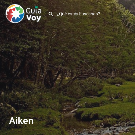
Aiken