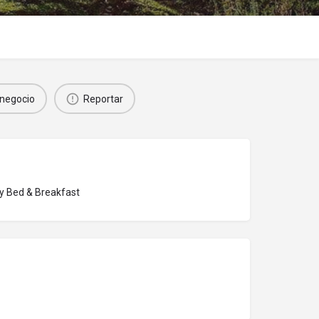
negocio
Reportar
 y Bed & Breakfast